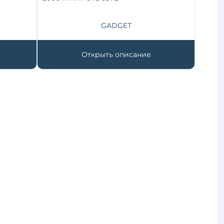
GADGET
Открыть описание