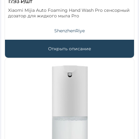
17.93 ₽/шт
Xiaomi Mijia Auto Foaming Hand Wash Pro сенсорный
дозатор для жидкого мыла Pro
ShenzhenRiye
Открыть описание