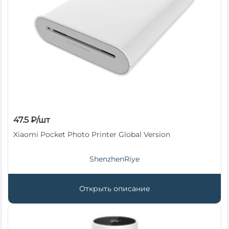
47.5 ₽/шт
Xiaomi Pocket Photo Printer Global Version
ShenzhenRiye
Открыть описание