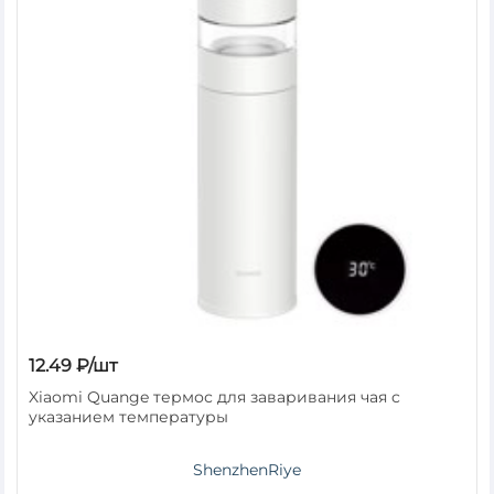
12.49 ₽/шт
Xiaomi Quange термос для заваривания чая c
указанием температуры
ShenzhenRiye