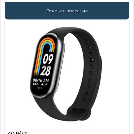
Открыть описание
40 ₽/шт