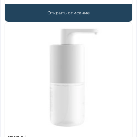
Открыть описание