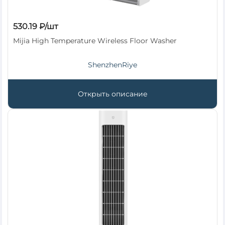
530.19 ₽/шт
Mijia High Temperature Wireless Floor Washer
ShenzhenRiye
Открыть описание