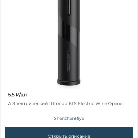
5.5 ₽/шт
А Электрический Штопор KTS Electric Wine Opener
ShenzhenRiye
Открыть описание