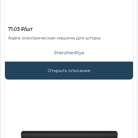
71.03 ₽/шт
Aqara электрическая машина для шторы
ShenzhenRiye
Открыть описание
×