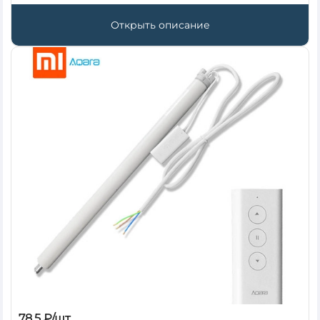
Открыть описание
78.5 ₽/шт