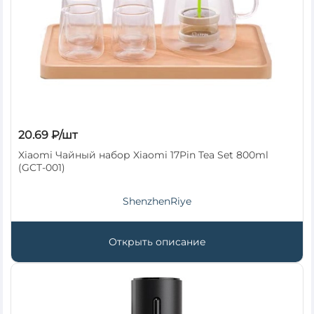
20.69 ₽/шт
Xiaomi Чайный набор Xiaomi 17Pin Tea Set 800ml
(GCT-001)
ShenzhenRiye
Открыть описание