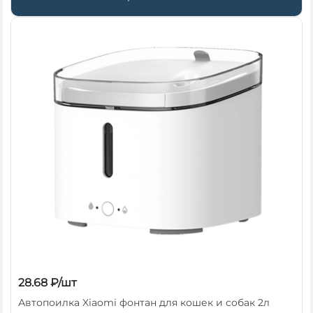
28.68 ₽/шт
Автопоилка Xiaomi фонтан для кошек и собак 2л