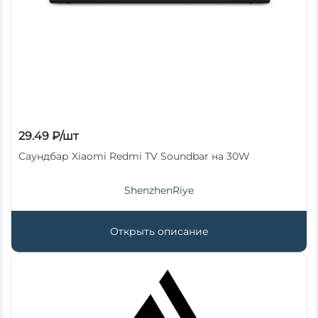
29.49 ₽/шт
Cаундбар Xiaomi Redmi TV Soundbar на 30W
ShenzhenRiye
Открыть описание