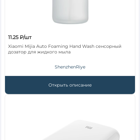
11.25 ₽/шт
Xiaomi Mijia Auto Foaming Hand Wash сенсорный
дозатор для жидкого мыла
ShenzhenRiye
Открыть описание