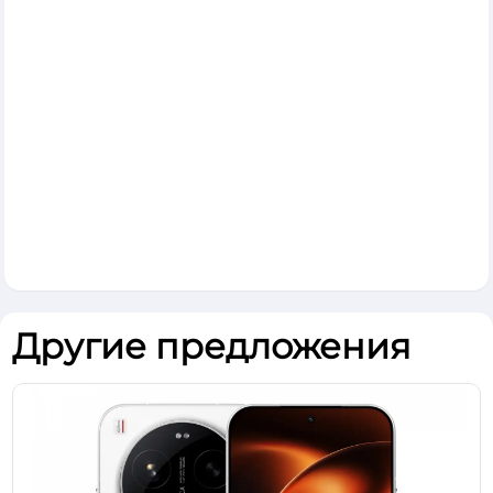
Другие предложения