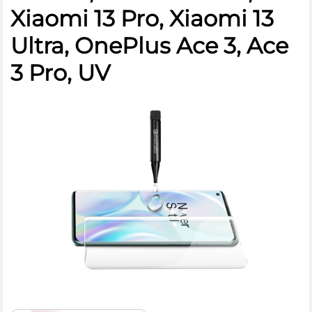
Xiaomi 13 Pro, Xiaomi 13
Ultra, OnePlus Ace 3, Ace
3 Pro, UV
×
×