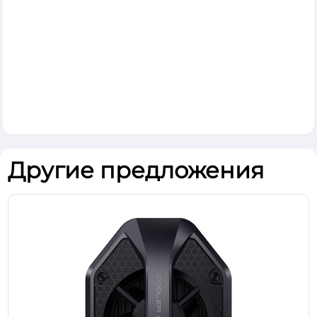
Другие предложения